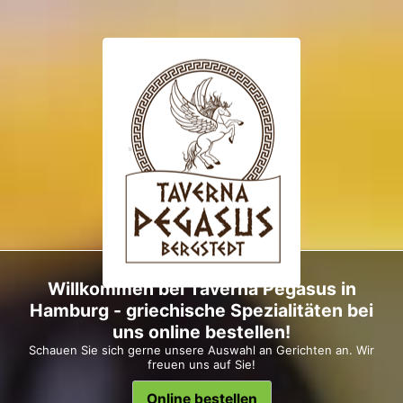
Willkommen bei Taverna Pegasus in
Hamburg - griechische Spezialitäten bei
uns online bestellen!
Schauen Sie sich gerne unsere Auswahl an Gerichten an. Wir
freuen uns auf Sie!
Online bestellen